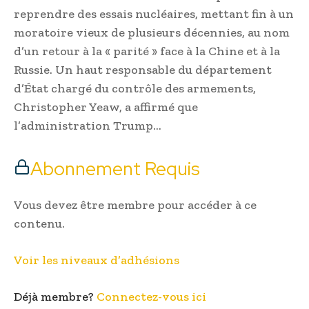
reprendre des essais nucléaires, mettant fin à un
moratoire vieux de plusieurs décennies, au nom
d’un retour à la « parité » face à la Chine et à la
Russie. Un haut responsable du département
d’État chargé du contrôle des armements,
Christopher Yeaw, a affirmé que
l’administration Trump…
Abonnement Requis
Vous devez être membre pour accéder à ce
contenu.
Voir les niveaux d’adhésions
Déjà membre?
Connectez-vous ici