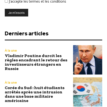
J'accepte
les termes et les conditions
Derniers articles
À la une
Vladimir Poutine durcit les
règles encadrant le retour des
investisseurs étrangers en
Russie
À la une
Corée du Sud : huit étudiants
arrêtés après une intrusion
dans une base militaire
américaine