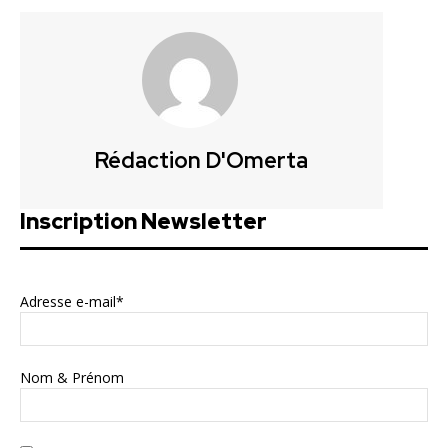
Rédaction D'Omerta
Inscription Newsletter
Adresse e-mail*
Nom & Prénom