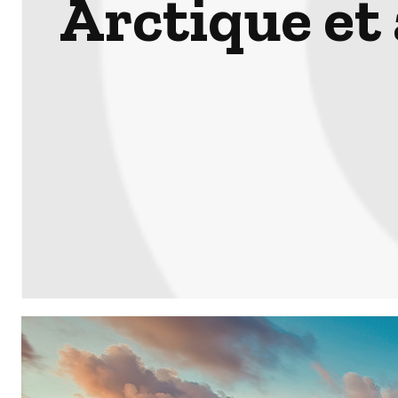
Arctique et 