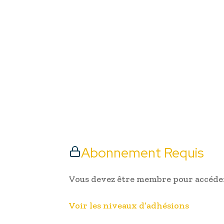
Abonnement Requis
Vous devez être membre pour accéder
Voir les niveaux d’adhésions