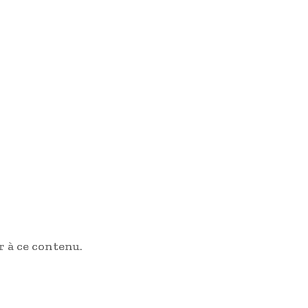
 à ce contenu.