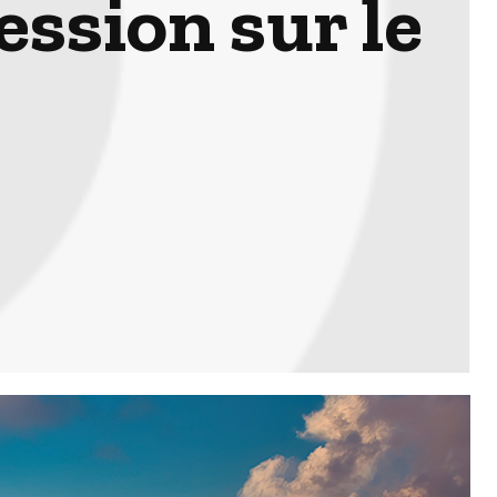
ession sur le