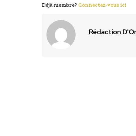
Déjà membre?
Connectez-vous ici
Rédaction D'O