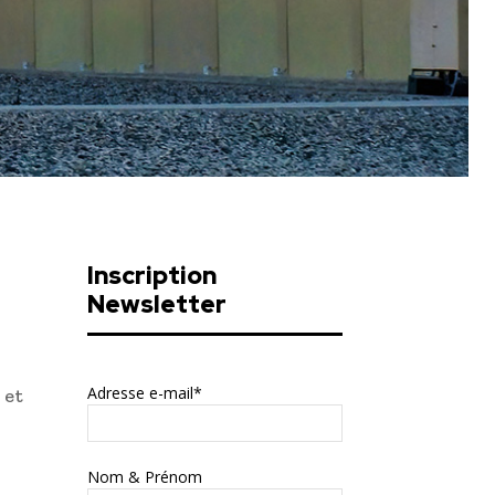
Inscription
Newsletter
Adresse e-mail*
 et
Nom & Prénom