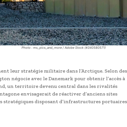
Photo : ms_pics_and_more / Adobe Stock (#340580571)
ent leur stratégie militaire dans l’Arctique. Selon des
on négocie avec le Danemark pour obtenir l’accès à
d, un territoire devenu central dans les rivalités
ntagone envisagerait de réactiver d’anciens sites
 stratégiques disposant d’infrastructures portuaires