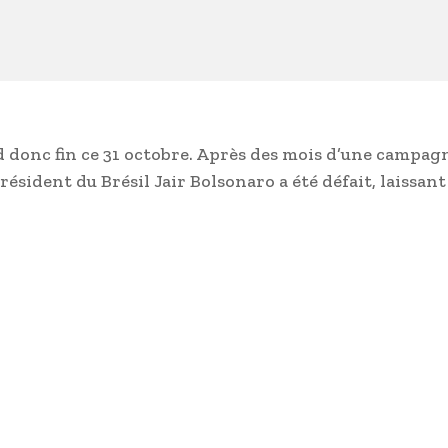
 donc fin ce 31 octobre. Après des mois d’une campag
résident du Brésil Jair Bolsonaro a été défait, laissant