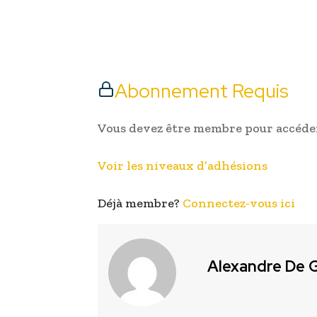
Abonnement Requis
Vous devez être membre pour accéder
Voir les niveaux d’adhésions
Déjà membre?
Connectez-vous ici
Alexandre De G