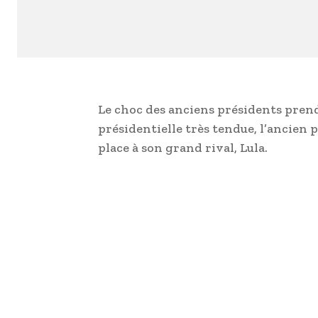
Le choc des anciens présidents prend
présidentielle très tendue, l’ancien p
place à son grand rival, Lula.