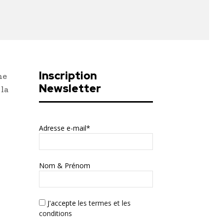
Inscription
ne
Newsletter
 la
Adresse e-mail*
Nom & Prénom
J'accepte
les termes et les
conditions