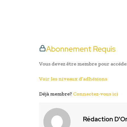
Abonnement Requis
Vous devez être membre pour accéder
Voir les niveaux d’adhésions
Déjà membre?
Connectez-vous ici
Rédaction D'O