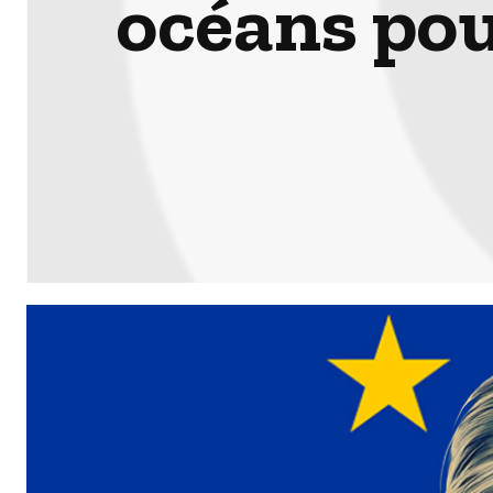
océans pou