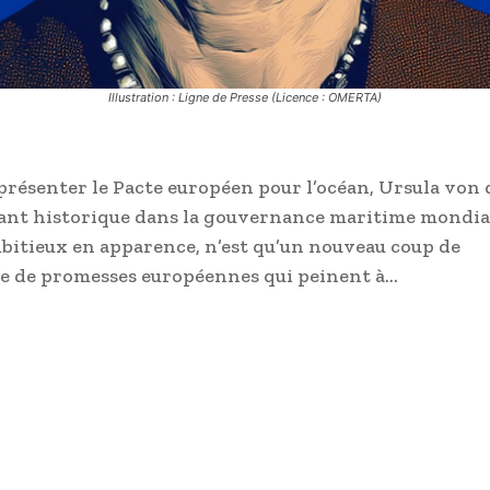
Illustration : Ligne de Presse (Licence : OMERTA)
résenter le Pacte européen pour l’océan, Ursula von 
rnant historique dans la gouvernance maritime mondia
ambitieux en apparence, n’est qu’un nouveau coup de
e de promesses européennes qui peinent à…