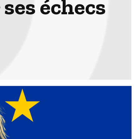
 ses échecs