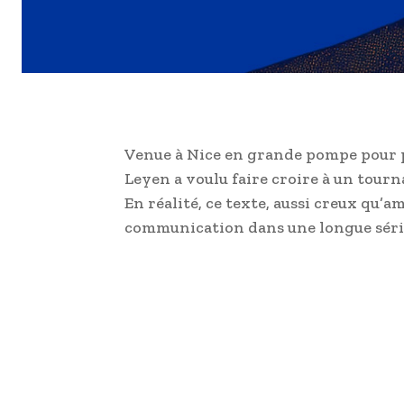
Venue à Nice en grande pompe pour p
Leyen a voulu faire croire à un tou
En réalité, ce texte, aussi creux qu’
communication dans une longue séri