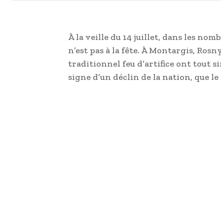
À la veille du 14 juillet, dans les 
n’est pas à la fête. À Montargis, Rosn
traditionnel feu d’artifice ont tout 
signe d’un déclin de la nation, que le 1