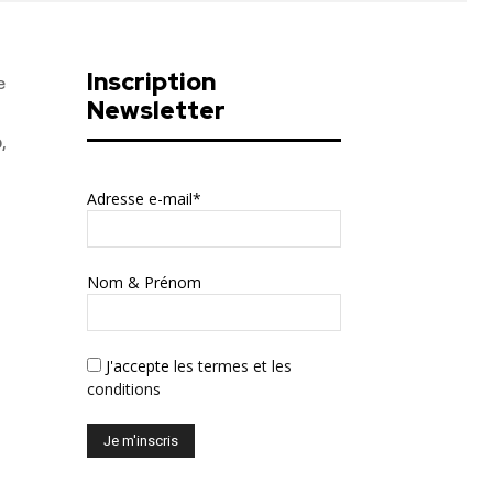
Inscription
e
Newsletter
,
Adresse e-mail*
Nom & Prénom
J'accepte
les termes et les
conditions