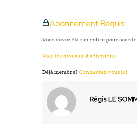
Abonnement Requis
Vous devez être membre pour accéder
Voir les niveaux d’adhésions
Déjà membre?
Connectez-vous ici
Régis LE SOM