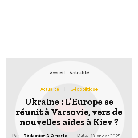
Accueil
Actualité
Actualité
Géopolitique
Ukraine : L’Europe se
réunit à Varsovie, vers de
nouvelles aides à Kiev ?
Date:
Par :
Rédaction D'Omerta
13 janvier 2025