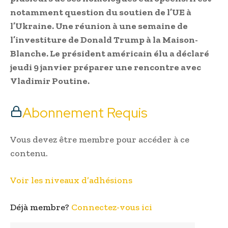
notamment question du soutien de l’UE à
l’Ukraine. Une réunion à une semaine de
l’investiture de Donald Trump à la Maison-
Blanche. Le président américain élu a déclaré
jeudi 9 janvier préparer une rencontre avec
Vladimir Poutine.
Abonnement Requis
Vous devez être membre pour accéder à ce
contenu.
Voir les niveaux d’adhésions
Déjà membre?
Connectez-vous ici