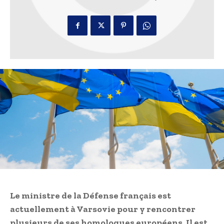
Le ministre de la Défense français est
actuellement à Varsovie pour y rencontrer
plusieurs de ses homologues européens. Il est