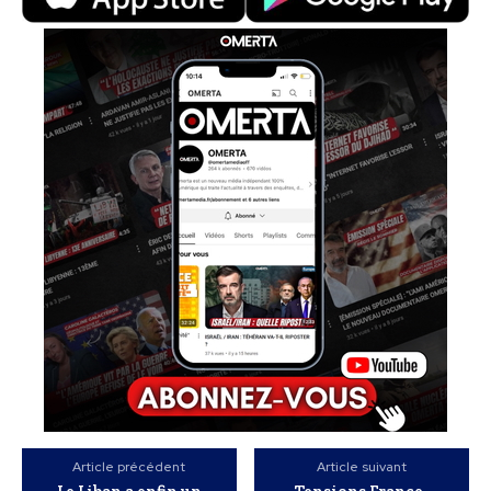
Article précédent
Article suivant