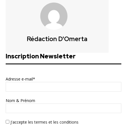
Rédaction D'Omerta
Inscription Newsletter
Adresse e-mail*
Nom & Prénom
J'accepte
les termes et les conditions