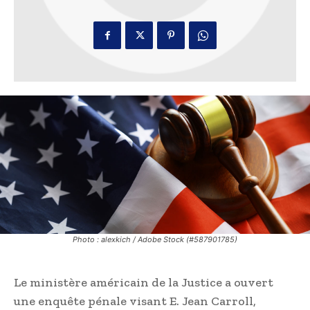
Photo : alexkich / Adobe Stock (#587901785)
Le ministère américain de la Justice a ouvert
une enquête pénale visant E. Jean Carroll,