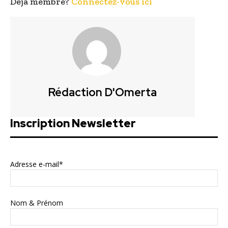
Déjà membre?
Connectez-vous ici
Rédaction D'Omerta
Inscription Newsletter
Adresse e-mail*
Nom & Prénom