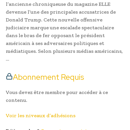
l’ancienne chroniqueuse du magazine ELLE
devenue l’une des principales accusatrices de
Donald Trump. Cette nouvelle offensive
judiciaire marque une escalade spectaculaire
dans le bras de fer opposant le président
américain à ses adversaires politiques et
médiatiques. Selon plusieurs médias américains,
…
Abonnement Requis
Vous devez être membre pour accéder à ce
contenu.
Voir les niveaux d’adhésions