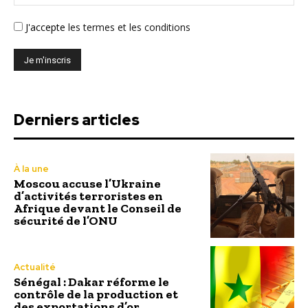
J'accepte
les termes et les conditions
Derniers articles
À la une
Moscou accuse l’Ukraine
d’activités terroristes en
Afrique devant le Conseil de
sécurité de l’ONU
Actualité
Sénégal : Dakar réforme le
contrôle de la production et
des exportations d’or