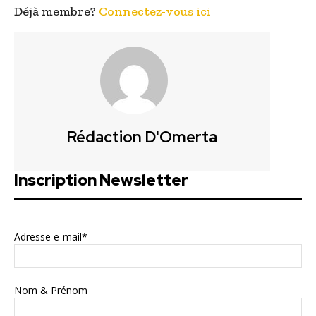
Déjà membre?
Connectez-vous ici
Rédaction D'Omerta
Inscription Newsletter
Adresse e-mail*
Nom & Prénom