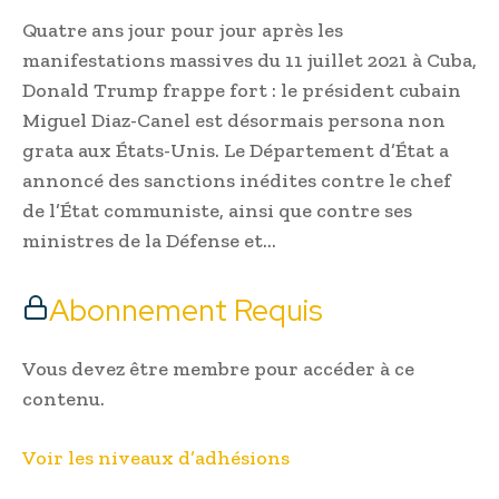
Quatre ans jour pour jour après les
manifestations massives du 11 juillet 2021 à Cuba,
Donald Trump frappe fort : le président cubain
Miguel Diaz-Canel est désormais persona non
grata aux États-Unis. Le Département d’État a
annoncé des sanctions inédites contre le chef
de l’État communiste, ainsi que contre ses
ministres de la Défense et…
Abonnement Requis
Vous devez être membre pour accéder à ce
contenu.
Voir les niveaux d’adhésions