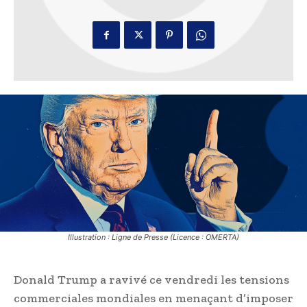
Illustration : Ligne de Presse (Licence : OMERTA)
Donald Trump a ravivé ce vendredi les tensions
commerciales mondiales en menaçant d’imposer