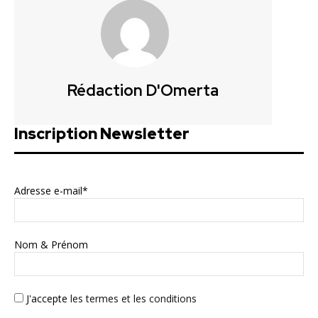
Rédaction D'Omerta
Inscription Newsletter
Adresse e-mail*
Nom & Prénom
J'accepte
les termes et les conditions