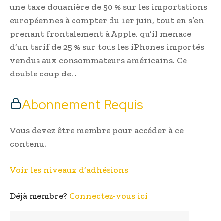
une taxe douanière de 50 % sur les importations
européennes à compter du 1er juin, tout en s’en
prenant frontalement à Apple, qu’il menace
d’un tarif de 25 % sur tous les iPhones importés
vendus aux consommateurs américains. Ce
double coup de…
Abonnement Requis
Vous devez être membre pour accéder à ce
contenu.
Voir les niveaux d’adhésions
Déjà membre?
Connectez-vous ici