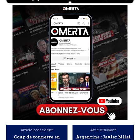
Article précédent
Article suivant
Coup de tonnerre en
Argentine : Javier Milei