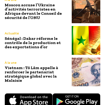
Moscou accuse l’Ukraine
d’activités terroristes en
Afrique devant le Conseil de
sécurité de l’ONU
Actualité
Sénégal : Dakar réforme le
contrôle de la production et
des exportations d’or
À la une
Vietnam : Tô Lâm appelle à
renforcer le partenariat
stratégique global avec la
Malaisie