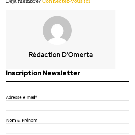
Déjà membre?
Connectez-vous ici
Rédaction D'Omerta
Inscription Newsletter
Adresse e-mail*
Nom & Prénom