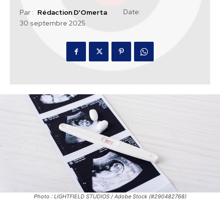
Date:
Par :
Rédaction D'Omerta
30 septembre 2025
Photo : LIGHTFIELD STUDIOS / Adobe Stock (#290482768)