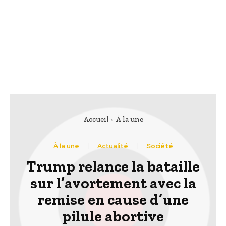
Accueil
À la une
À la une
Actualité
Société
Trump relance la bataille
sur l’avortement avec la
remise en cause d’une
pilule abortive