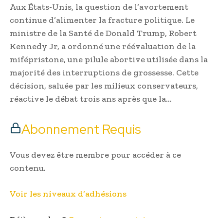
Aux États-Unis, la question de l’avortement
continue d’alimenter la fracture politique. Le
ministre de la Santé de Donald Trump, Robert
Kennedy Jr, a ordonné une réévaluation de la
mifépristone, une pilule abortive utilisée dans la
majorité des interruptions de grossesse. Cette
décision, saluée par les milieux conservateurs,
réactive le débat trois ans après que la…
Abonnement Requis
Vous devez être membre pour accéder à ce
contenu.
Voir les niveaux d’adhésions