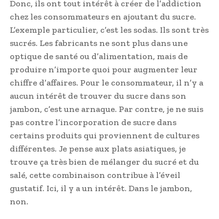
Donc, ils ont tout intérêt à créer de l’addiction
chez les consommateurs en ajoutant du sucre.
L’exemple particulier, c’est les sodas. Ils sont très
sucrés. Les fabricants ne sont plus dans une
optique de santé ou d’alimentation, mais de
produire n’importe quoi pour augmenter leur
chiffre d’affaires. Pour le consommateur, il n’y a
aucun intérêt de trouver du sucre dans son
jambon, c’est une arnaque. Par contre, je ne suis
pas contre l’incorporation de sucre dans
certains produits qui proviennent de cultures
différentes. Je pense aux plats asiatiques, je
trouve ça très bien de mélanger du sucré et du
salé, cette combinaison contribue à l’éveil
gustatif. Ici, il y a un intérêt. Dans le jambon,
non.