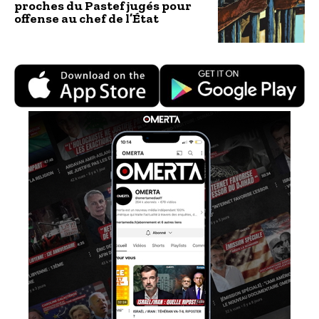
proches du Pastef jugés pour
offense au chef de l’État