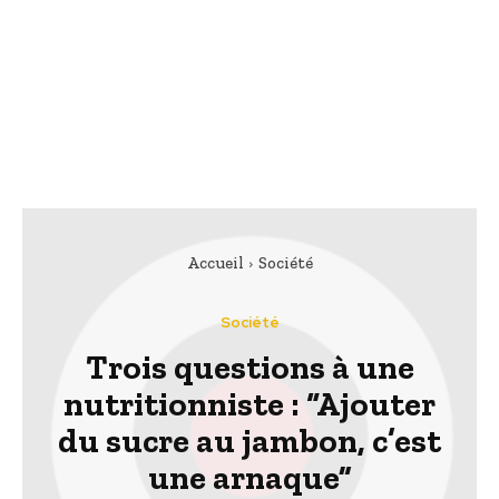
Accueil
Société
Société
Trois questions à une
nutritionniste : “Ajouter
du sucre au jambon, c’est
une arnaque”