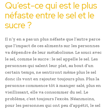
Qu’est-ce qui est le plus
néfaste entre le sel et le
sucre ?
Il n’y en a pas un plus néfaste que l’autre parce
que l’impact de ces aliments sur les personnes
va dépendre de leur métabolisme. Le souci avec
le sel, comme le sucre : le sel appelle le sel. Les
personnes qui salent leur plat, au bout d’un
certain temps, ne sentiront même plus le sel
donc ils vont en rajouter toujours plus. Plus la
personne commence tôt à manger salé, plus en
vieillissant, elle va consommer du sel. Le
problème, c’est toujours l’excès. Néanmoins,
pour les personnes qui ont peu d’appétit, le sel