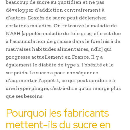
beaucoup de sucre au quotidien et ne pas
développer d’addiction contrairement à
d’autres. L’excès de sucre peut déclencher
certaines maladies. On retrouve la maladie de
NASH [appelée maladie du foie gras, elle est due
à l’accumulation de graisse dans le foie liés à de
mauvaises habitudes alimentaires, ndlr] qui
progresse actuellement en France. Il y a
également le diabète de type 2, l’obésité et le
surpoids. Le sucre a pour conséquence
d’augmenter l’appétit, ce qui peut conduire à
une hyperphagie, c’est-à-dire qu’on mange plus
que ses besoins.
Pourquoi les fabricants
mettent-ils du sucre en