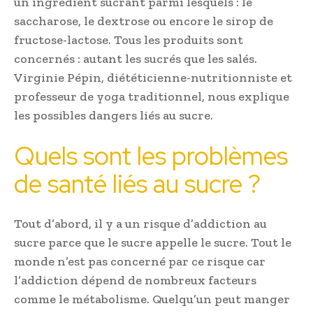
un ingrédient sucrant parmi lesquels : le
saccharose, le dextrose ou encore le sirop de
fructose-lactose. Tous les produits sont
concernés : autant les sucrés que les salés.
Virginie Pépin, diététicienne-nutritionniste et
professeur de yoga traditionnel, nous explique
les possibles dangers liés au sucre.
Quels sont les problèmes
de santé liés au sucre ?
Tout d’abord, il y a un risque d’addiction au
sucre parce que le sucre appelle le sucre. Tout le
monde n’est pas concerné par ce risque car
l’addiction dépend de nombreux facteurs
comme le métabolisme. Quelqu’un peut manger