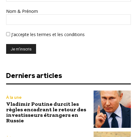
Nom & Prénom
J'accepte
les termes et les conditions
Derniers articles
À la une
Vladimir Poutine durcit les
règles encadrant le retour des
investisseurs étrangers en
Russie