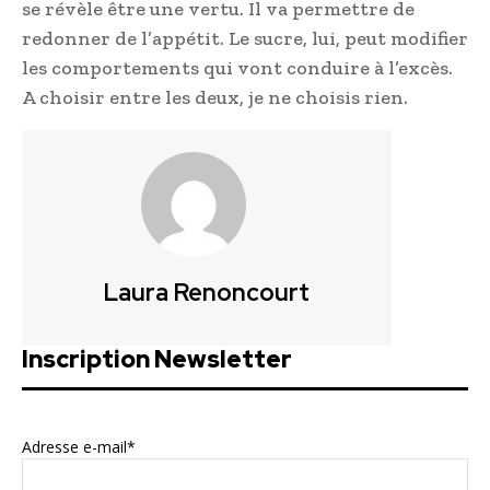
se révèle être une vertu. Il va permettre de
redonner de l’appétit. Le sucre, lui, peut modifier
les comportements qui vont conduire à l’excès.
A choisir entre les deux, je ne choisis rien.
Laura Renoncourt
Inscription Newsletter
Adresse e-mail*