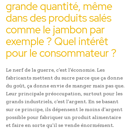
grande quantité, même
dans des produits salés
comme le jambon par
exemple ? Quel intérêt
pour le consommateur ?
Le nerf de la guerre, c’est l’économie. Les
fabricants mettent du sucre parce que ça donne
du goût, ça donne envie de manger mais pas que.
Leur principale préoccupation, surtout pour les
grands industriels, c’est l’argent. En se basant
sur ce principe, ils dépensent le moins d’argent
possible pour fabriquer un produit alimentaire
et faire en sorte qu’il se vende énormément.