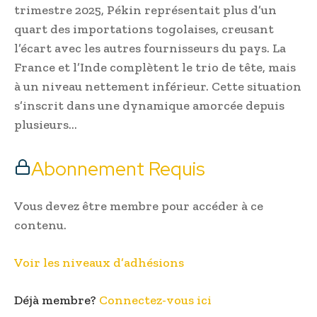
trimestre 2025, Pékin représentait plus d’un
quart des importations togolaises, creusant
l’écart avec les autres fournisseurs du pays. La
France et l’Inde complètent le trio de tête, mais
à un niveau nettement inférieur. Cette situation
s’inscrit dans une dynamique amorcée depuis
plusieurs…
Abonnement Requis
Vous devez être membre pour accéder à ce
contenu.
Voir les niveaux d’adhésions
Déjà membre?
Connectez-vous ici