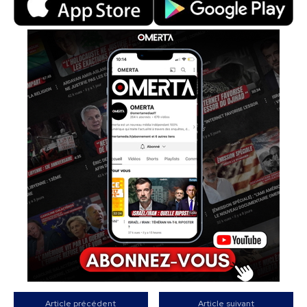
Article précédent
Article suivant