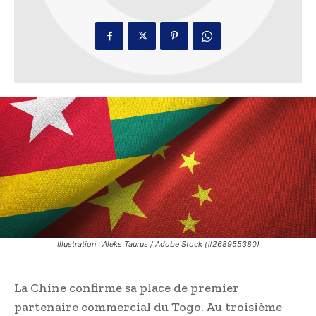
Illustration : Aleks Taurus / Adobe Stock (#268955380)
La Chine confirme sa place de premier
partenaire commercial du Togo. Au troisième