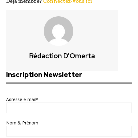
Déjà membre?
Connectez-vous ici
Rédaction D'Omerta
Inscription Newsletter
Adresse e-mail*
Nom & Prénom