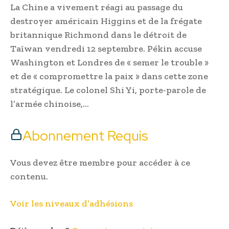
La Chine a vivement réagi au passage du
destroyer américain Higgins et de la frégate
britannique Richmond dans le détroit de
Taïwan vendredi 12 septembre. Pékin accuse
Washington et Londres de « semer le trouble »
et de « compromettre la paix » dans cette zone
stratégique. Le colonel Shi Yi, porte-parole de
l’armée chinoise,…
Abonnement Requis
Vous devez être membre pour accéder à ce
contenu.
Voir les niveaux d’adhésions