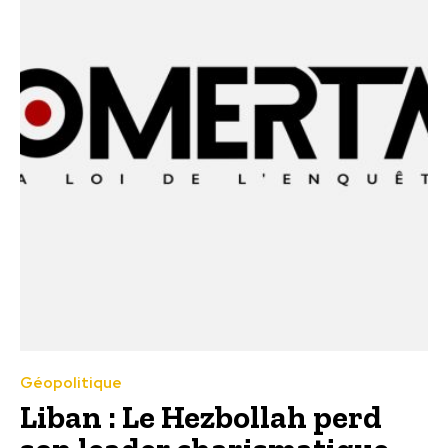
Géopolitique
Liban : Le Hezbollah perd