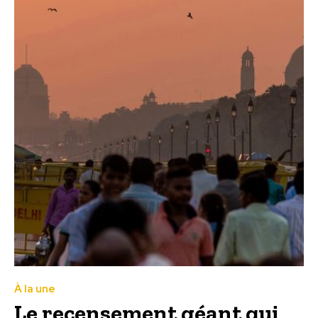
À la une
Le recensement géant qui