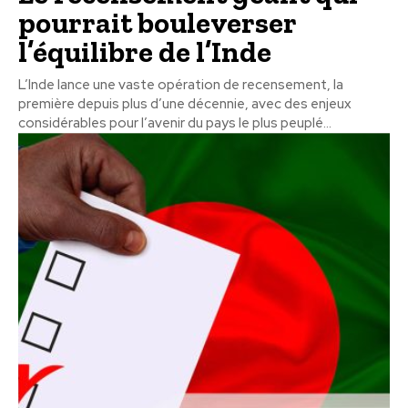
pourrait bouleverser
l’équilibre de l’Inde
L’Inde lance une vaste opération de recensement, la
première depuis plus d’une décennie, avec des enjeux
considérables pour l’avenir du pays le plus peuplé...