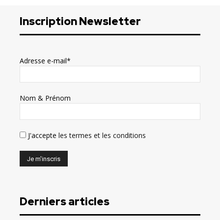
Inscription Newsletter
Adresse e-mail*
Nom & Prénom
J'accepte
les termes et les conditions
Derniers articles