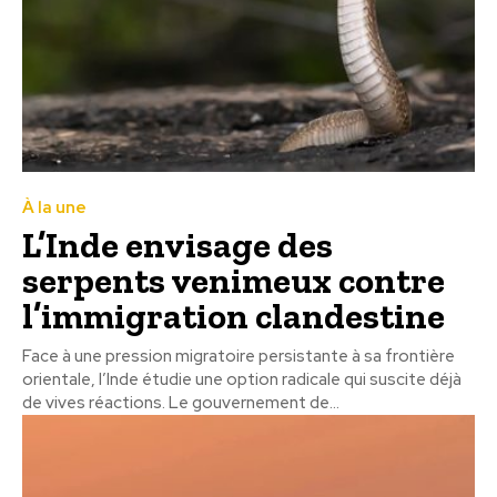
À la une
L’Inde envisage des
serpents venimeux contre
l’immigration clandestine
Face à une pression migratoire persistante à sa frontière
orientale, l’Inde étudie une option radicale qui suscite déjà
de vives réactions. Le gouvernement de...