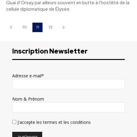
Quai d’Orsay par ailleurs souvent en butte à l’hostilité de la
cellule diplomatique de Élysée.
70
71
72
Inscription Newsletter
Adresse e-mail*
Nom & Prénom
J'accepte
les termes et les conditions