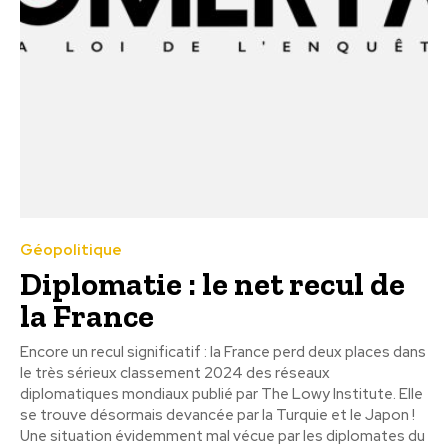
Géopolitique
Diplomatie : le net recul de
la France
Encore un recul significatif : la France perd deux places dans
le très sérieux classement 2024 des réseaux
diplomatiques mondiaux publié par The Lowy Institute. Elle
se trouve désormais devancée par la Turquie et le Japon !
Une situation évidemment mal vécue par les diplomates du