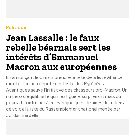
Politique
Jean Lassalle : le faux
rebelle béarnais sert les
intérêts d’Emmanuel
Macron aux européennes
En annonçant le 6 mars prendre la tête de la liste Alliance
ruralité, l’ancien député centriste des Pyrénées-
Atlantiques sauve l’initiative des chasseurs pro-Macron. Un
numéro d’équilibriste qui n’est guère surprenant mais qui
pourrait contribuer à enlever quelques dizaines de milliers
de voix à la liste du Rassemblement national menée par
Jordan Bardella.