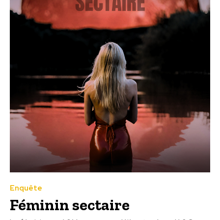
Enquête
Féminin sectaire