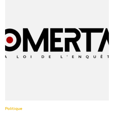
Politique