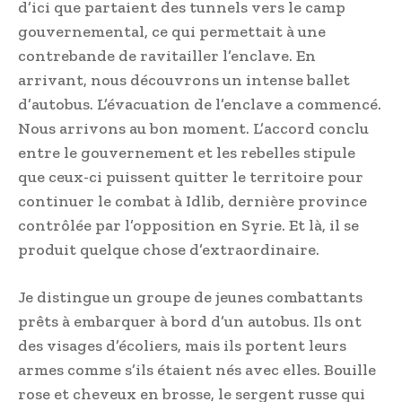
d’ici que partaient des tunnels vers le camp
gouvernemental, ce qui permettait à une
contrebande de ravitailler l’enclave. En
arrivant, nous découvrons un intense ballet
d’autobus. L’évacuation de l’enclave a commencé.
Nous arrivons au bon moment. L’accord conclu
entre le gouvernement et les rebelles stipule
que ceux-ci puissent quitter le territoire pour
continuer le combat à Idlib, dernière province
contrôlée par l’opposition en Syrie. Et là, il se
produit quelque chose d’extraordinaire.
Je distingue un groupe de jeunes combattants
prêts à embarquer à bord d’un autobus. Ils ont
des visages d’écoliers, mais ils portent leurs
armes comme s’ils étaient nés avec elles. Bouille
rose et cheveux en brosse, le sergent russe qui