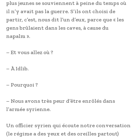
plus jeunes se souviennent à peine du temps où
il n’y avait pas la guerre. S’ils ont choisi de
partir, c’est, nous dit l’un d’eux, parce que « les
gens brûlaient dans les caves, à cause du
napalm ».
– Et vous allez où ?
– À Idlib.
– Pourquoi ?
– Nous avons très peur d’être enrôlés dans
l’armée syrienne.
Un officier syrien qui écoute notre conversation
(le régime a des yeux et des oreilles partout)