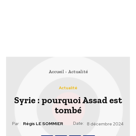
Accueil
Actualité
Actualité
Syrie : pourquoi Assad est
tombé
Date:
Par :
Régis LE SOMMIER
8 décembre 2024