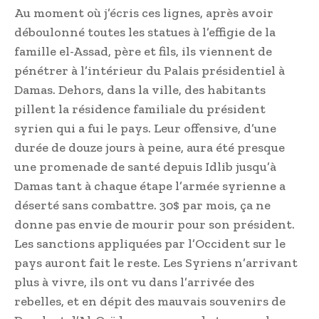
Au moment où j’écris ces lignes, après avoir
déboulonné toutes les statues à l’effigie de la
famille el-Assad, père et fils, ils viennent de
pénétrer à l’intérieur du Palais présidentiel à
Damas. Dehors, dans la ville, des habitants
pillent la résidence familiale du président
syrien qui a fui le pays. Leur offensive, d’une
durée de douze jours à peine, aura été presque
une promenade de santé depuis Idlib jusqu’à
Damas tant à chaque étape l’armée syrienne a
déserté sans combattre. 30$ par mois, ça ne
donne pas envie de mourir pour son président.
Les sanctions appliquées par l’Occident sur le
pays auront fait le reste. Les Syriens n’arrivant
plus à vivre, ils ont vu dans l’arrivée des
rebelles, et en dépit des mauvais souvenirs de