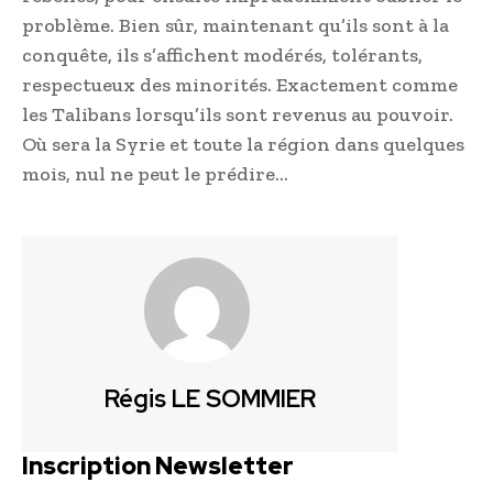
problème. Bien sûr, maintenant qu’ils sont à la
conquête, ils s’affichent modérés, tolérants,
respectueux des minorités. Exactement comme
les Talibans lorsqu’ils sont revenus au pouvoir.
Où sera la Syrie et toute la région dans quelques
mois, nul ne peut le prédire…
Régis LE SOMMIER
Inscription Newsletter