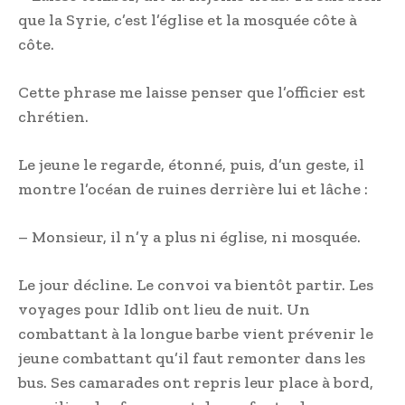
que la Syrie, c’est l’église et la mosquée côte à
côte.
Cette phrase me laisse penser que l’officier est
chrétien.
Le jeune le regarde, étonné, puis, d’un geste, il
montre l’océan de ruines derrière lui et lâche :
– Monsieur, il n’y a plus ni église, ni mosquée.
Le jour décline. Le convoi va bientôt partir. Les
voyages pour Idlib ont lieu de nuit. Un
combattant à la longue barbe vient prévenir le
jeune combattant qu’il faut remonter dans les
bus. Ses camarades ont repris leur place à bord,