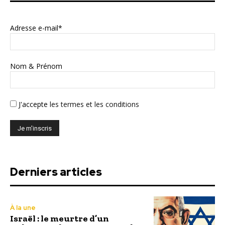
Adresse e-mail*
Nom & Prénom
J'accepte
les termes et les conditions
Derniers articles
À la une
Israël : le meurtre d’un