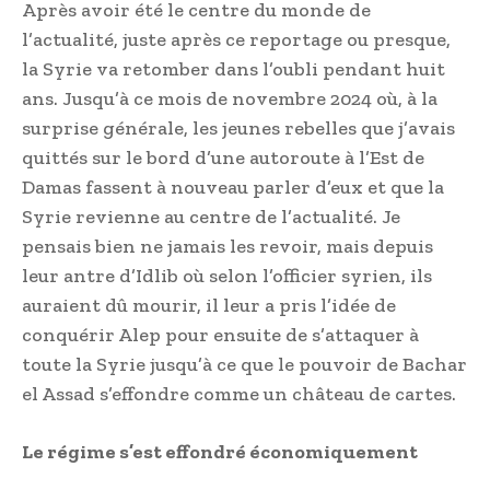
Après avoir été le centre du monde de
l’actualité, juste après ce reportage ou presque,
la Syrie va retomber dans l’oubli pendant huit
ans. Jusqu’à ce mois de novembre 2024 où, à la
surprise générale, les jeunes rebelles que j’avais
quittés sur le bord d’une autoroute à l’Est de
Damas fassent à nouveau parler d’eux et que la
Syrie revienne au centre de l’actualité. Je
pensais bien ne jamais les revoir, mais depuis
leur antre d’Idlib où selon l’officier syrien, ils
auraient dû mourir, il leur a pris l’idée de
conquérir Alep pour ensuite de s’attaquer à
toute la Syrie jusqu’à ce que le pouvoir de Bachar
el Assad s’effondre comme un château de cartes.
Le régime s’est effondré économiquement