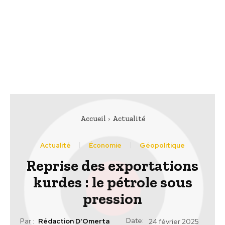
Accueil
Actualité
Actualité
Économie
Géopolitique
Reprise des exportations
kurdes : le pétrole sous
pression
Date:
Par :
Rédaction D'Omerta
24 février 2025