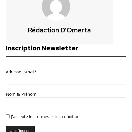
Rédaction D'Omerta
Inscription Newsletter
Adresse e-mail*
Nom & Prénom
J'accepte
les termes et les conditions