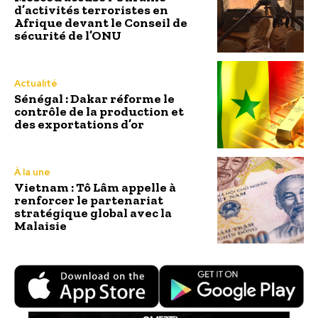
d’activités terroristes en
Afrique devant le Conseil de
sécurité de l’ONU
Actualité
Sénégal : Dakar réforme le
contrôle de la production et
des exportations d’or
À la une
Vietnam : Tô Lâm appelle à
renforcer le partenariat
stratégique global avec la
Malaisie