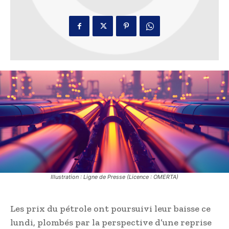
Illustration : Ligne de Presse (Licence : OMERTA)
Les prix du pétrole ont poursuivi leur baisse ce
lundi, plombés par la perspective d’une reprise