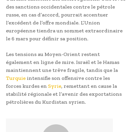
des sanctions occidentales contre le pétrole
russe, en cas d’accord, pourrait accentuer
l’excédent de l’offre mondiale. L’Union
européenne tiendra un sommet extraordinaire
le 6 mars pour définir sa position.
Les tensions au Moyen-Orient restent
également en ligne de mire. Israël et le Hamas
maintiennent une trêve fragile, tandis que la
Turquie
intensifie son offensive contre les
forces kurdes en
Syrie
, remettant en cause la
stabilité régionale et l’avenir des exportations
pétrolières du Kurdistan syrien.