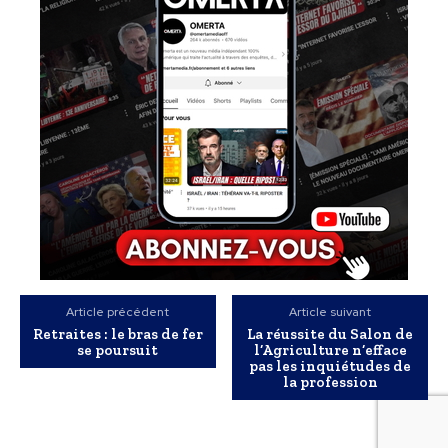
Article précédent
Article suivant
Retraites : le bras de fer
La réussite du Salon de
se poursuit
l’Agriculture n’efface
pas les inquiétudes de
la profession