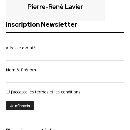
Pierre-René Lavier
Inscription Newsletter
Adresse e-mail*
Nom & Prénom
J'accepte
les termes et les conditions