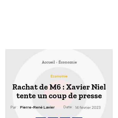
Accueil
Économie
Économie
Rachat de M6 : Xavier Niel
tente un coup de presse
Date:
Par :
Pierre-René Lavier
14 février 2023