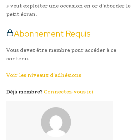
» veut exploiter une occasion en or d’aborder le
petit écran.
Abonnement Requis
Vous devez être membre pour accéder à ce
contenu.
Voir les niveaux d’adhésions
Déjà membre?
Connectez-vous ici