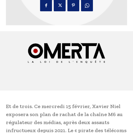
Et de trois. Ce mercredi 15 février, Xavier Niel
exposera son plan de rachat de la chaîne M6 au
régulateur des médias, après deux assauts
infructueux depuis 2021. Le « pirate des télécoms