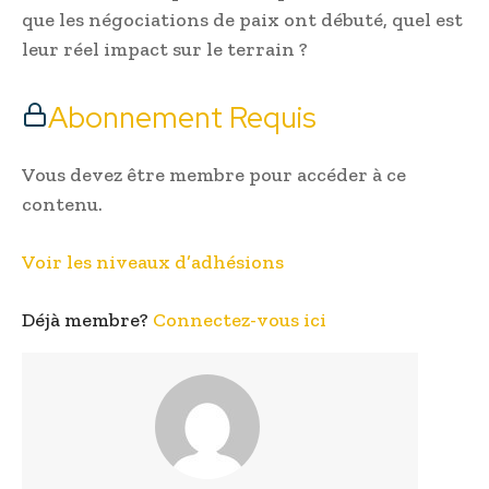
que les négociations de paix ont débuté, quel est
leur réel impact sur le terrain ?
Abonnement Requis
Vous devez être membre pour accéder à ce
contenu.
Voir les niveaux d’adhésions
Déjà membre?
Connectez-vous ici