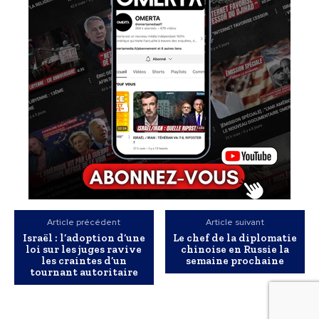
Article précédent
Article suivant
Israël : l’adoption d’une
Le chef de la diplomatie
loi sur les juges ravive
chinoise en Russie la
les craintes d’un
semaine prochaine
tournant autoritaire