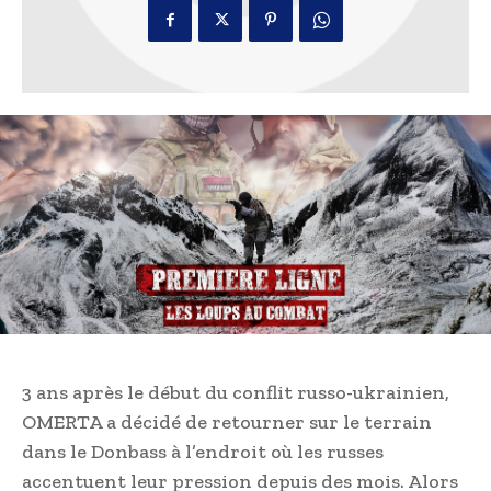
3 ans après le début du conflit russo-ukrainien,
OMERTA a décidé de retourner sur le terrain
dans le Donbass à l’endroit où les russes
accentuent leur pression depuis des mois. Alors