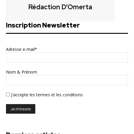
Rédaction D'Omerta
Inscription Newsletter
Adresse e-mail*
Nom & Prénom
J'accepte
les termes et les conditions