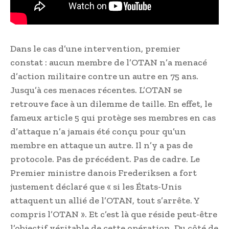
Dans le cas d’une intervention, premier
constat : aucun membre de l’OTAN n’a menacé
d’action militaire contre un autre en 75 ans.
Jusqu’à ces menaces récentes. L’OTAN se
retrouve face à un dilemme de taille. En effet, le
fameux article 5 qui protège ses membres en cas
d’attaque n’a jamais été conçu pour qu’un
membre en attaque un autre. Il n’y a pas de
protocole. Pas de précédent. Pas de cadre. Le
Premier ministre danois Frederiksen a fort
justement déclaré que « si les États-Unis
attaquent un allié de l’OTAN, tout s’arrête. Y
compris l’OTAN ». Et c’est là que réside peut-être
l’objectif véritable de cette opération. Du côté de