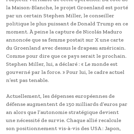
la Maison-Blanche, le projet Groenland est porté
par un certain Stephen Miller, le conseiller
politique le plus puissant de Donald Trump en ce
moment. À peine la capture de Nicolás Maduro
annoncée que sa femme postait sur X une carte
du Groenland avec dessus le drapeau américain.
Comme pour dire que ce pays serait le prochain.
Stephen Miller, lui, a déclaré : « Le monde est
gouverné par la force. » Pour lui, le cadre actuel
n’est pas tenable.
Actuellement, les dépenses européennes de
défense augmentent de 150 milliards d’euros par
an alors que l’autonomie stratégique devient
une nécessité de survie. Chaque allié recalcule
son positionnement vis-à-vis des USA : Japon,