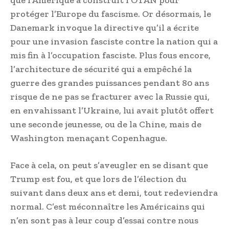
protéger l’Europe du fascisme. Or désormais, le
Danemark invoque la directive qu’il a écrite
pour une invasion fasciste contre la nation qui a
mis fin à l’occupation fasciste. Plus fous encore,
l’architecture de sécurité qui a empêché la
guerre des grandes puissances pendant 80 ans
risque de ne pas se fracturer avec la Russie qui,
en envahissant l’Ukraine, lui avait plutôt offert
une seconde jeunesse, ou de la Chine, mais de
Washington menaçant Copenhague.
Face à cela, on peut s’aveugler en se disant que
Trump est fou, et que lors de l’élection du
suivant dans deux ans et demi, tout redeviendra
normal. C’est méconnaître les Américains qui
n’en sont pas à leur coup d’essai contre nous