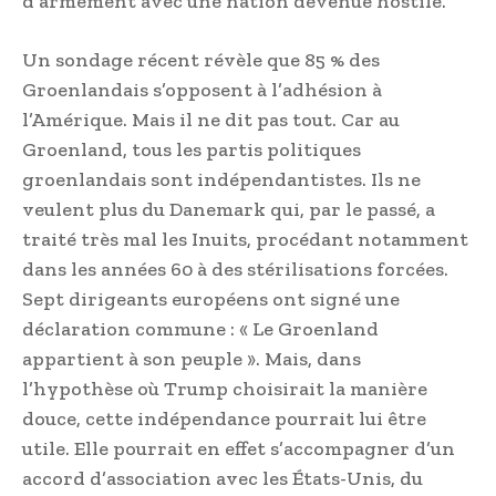
d’armement avec une nation devenue hostile.
Un sondage récent révèle que 85 % des
Groenlandais s’opposent à l’adhésion à
l’Amérique. Mais il ne dit pas tout. Car au
Groenland, tous les partis politiques
groenlandais sont indépendantistes. Ils ne
veulent plus du Danemark qui, par le passé, a
traité très mal les Inuits, procédant notamment
dans les années 60 à des stérilisations forcées.
Sept dirigeants européens ont signé une
déclaration commune : « Le Groenland
appartient à son peuple ». Mais, dans
l’hypothèse où Trump choisirait la manière
douce, cette indépendance pourrait lui être
utile. Elle pourrait en effet s’accompagner d’un
accord d’association avec les États-Unis, du