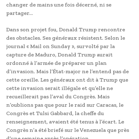
changer de mains une fois décerné, ni se
partager…
Dans son projet fou, Donald Trump rencontre
des obstacles. Ses généraux résistent. Selon le
journal « Mail on Sunday », survolté par la
capture de Maduro, Donald Trump aurait
ordonné à l’armée de préparer un plan
d’invasion. Mais l’État-major ne l’entend pas de
cette oreille. Les généraux ont dit à Trump que
cette invasion serait illégale et qu’elle ne
recueillerait pas l’aval du Congrès. Mais
n’oublions pas que pour le raid sur Caracas, le
Congrès et Tulsi Gabbard, la cheffe du
renseignement, avaient été tenus à l’écart. Le
Congrès n’a été briefé sur le Venezuela que près
d’une semaine après l’opération…