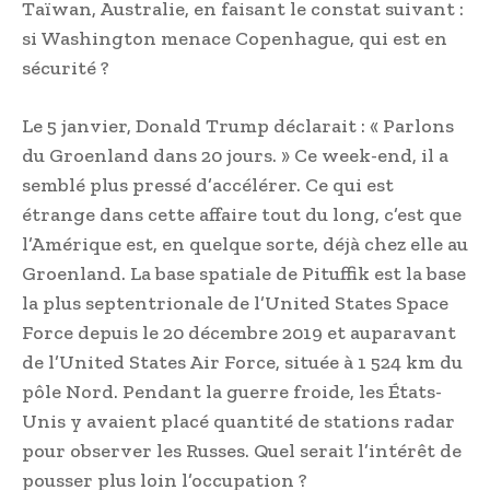
Taïwan, Australie, en faisant le constat suivant :
si Washington menace Copenhague, qui est en
sécurité ?
Le 5 janvier, Donald Trump déclarait : « Parlons
du Groenland dans 20 jours. » Ce week-end, il a
semblé plus pressé d’accélérer. Ce qui est
étrange dans cette affaire tout du long, c’est que
l’Amérique est, en quelque sorte, déjà chez elle au
Groenland. La base spatiale de Pituffik est la base
la plus septentrionale de l’United States Space
Force depuis le 20 décembre 2019 et auparavant
de l’United States Air Force, située à 1 524 km du
pôle Nord. Pendant la guerre froide, les États-
Unis y avaient placé quantité de stations radar
pour observer les Russes. Quel serait l’intérêt de
pousser plus loin l’occupation ?