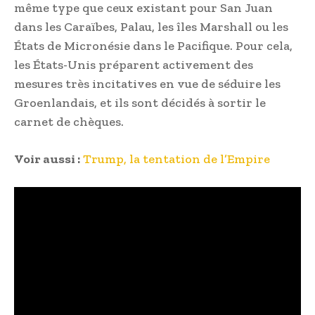
même type que ceux existant pour San Juan
dans les Caraïbes, Palau, les îles Marshall ou les
États de Micronésie dans le Pacifique. Pour cela,
les États-Unis préparent activement des
mesures très incitatives en vue de séduire les
Groenlandais, et ils sont décidés à sortir le
carnet de chèques.
Voir aussi :
Trump, la tentation de l’Empire