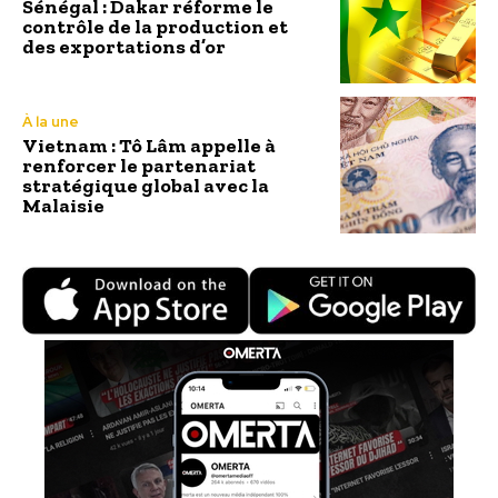
Sénégal : Dakar réforme le
contrôle de la production et
des exportations d’or
À la une
Vietnam : Tô Lâm appelle à
renforcer le partenariat
stratégique global avec la
Malaisie