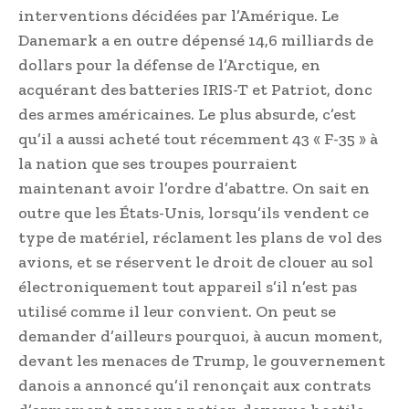
interventions décidées par l’Amérique. Le
Danemark a en outre dépensé 14,6 milliards de
dollars pour la défense de l’Arctique, en
acquérant des batteries IRIS-T et Patriot, donc
des armes américaines. Le plus absurde, c’est
qu’il a aussi acheté tout récemment 43 « F-35 » à
la nation que ses troupes pourraient
maintenant avoir l’ordre d’abattre. On sait en
outre que les États-Unis, lorsqu’ils vendent ce
type de matériel, réclament les plans de vol des
avions, et se réservent le droit de clouer au sol
électroniquement tout appareil s’il n’est pas
utilisé comme il leur convient. On peut se
demander d’ailleurs pourquoi, à aucun moment,
devant les menaces de Trump, le gouvernement
danois a annoncé qu’il renonçait aux contrats