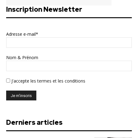
Inscription Newsletter
Adresse e-mail*
Nom & Prénom
J'accepte
les termes et les conditions
Derniers articles