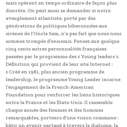
mais opèrent en temps ordinaire de façon plus
discrète. On peut aussi se demander si notre
aveuglement atlantiste, porté par des
générations de politiques biberonnées aux
sirènes de l’Oncle Sam, n’a pas fait que nous nous
sommes trompés d’ennemis. Pensez aux quelque
cinq cents autres personnalités françaises
passées par le programme des « Young leaders ».
Définition qui provient de leur site Internet :
« Créé en 1981, plus ancien programme de
leadership, le programme Young Leader incarne
l’engagement de la French-American
Foundation pour renforcer les liens historiques
entre la France et les États-Unis. Il rassemble
chaque année des femmes et des hommes
remarquables, porteurs d’une vision commune :
bâtir un avenir partagé à travers le dialogue, la