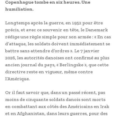
Copenhague tombe en six heures. Une
humiliation.
Longtemps après la guerre, en 1952 pour être
précis, et avec ce souvenir en tête, le Danemark
rédige une règle simple pour son armée : « En cas
d’attaque, les soldats doivent immédiatement se
battre sans attendre d’ordres ». Le 7 janvier
2026, les autorités danoises ont confirmé au plus
ancien journal du pays, « Berlingske », que cette
directive reste en vigueur, même contre
l’Amérique.
Or il faut savoir que, dans un passé récent, pas
moins de cinquante soldats danois sont morts
en combattant aux côtés des Américains en Irak
et en Afghanistan, dans leurs guerres, pour des