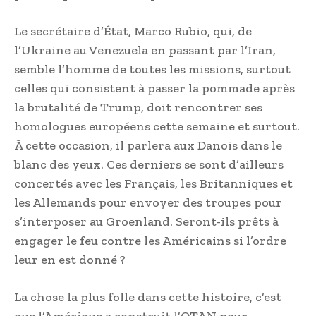
Le secrétaire d’État, Marco Rubio, qui, de
l’Ukraine au Venezuela en passant par l’Iran,
semble l’homme de toutes les missions, surtout
celles qui consistent à passer la pommade après
la brutalité de Trump, doit rencontrer ses
homologues européens cette semaine et surtout.
À cette occasion, il parlera aux Danois dans le
blanc des yeux. Ces derniers se sont d’ailleurs
concertés avec les Français, les Britanniques et
les Allemands pour envoyer des troupes pour
s’interposer au Groenland. Seront-ils prêts à
engager le feu contre les Américains si l’ordre
leur en est donné ?
La chose la plus folle dans cette histoire, c’est
que l’Amérique a construit l’OTAN pour