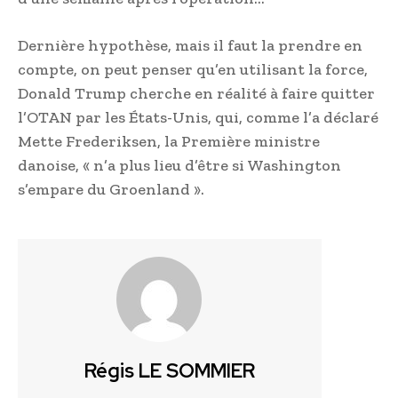
Dernière hypothèse, mais il faut la prendre en
compte, on peut penser qu’en utilisant la force,
Donald Trump cherche en réalité à faire quitter
l’OTAN par les États-Unis, qui, comme l’a déclaré
Mette Frederiksen, la Première ministre
danoise, « n’a plus lieu d’être si Washington
s’empare du Groenland ».
Régis LE SOMMIER