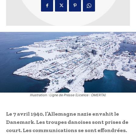
Illustration : Ligne de Presse (Licence : OMERTA)
Le 7 avril 1940, l’Allemagne nazie envahit le
Danemark. Les troupes danoises sont prises de
court. Les communications se sont effondrées.