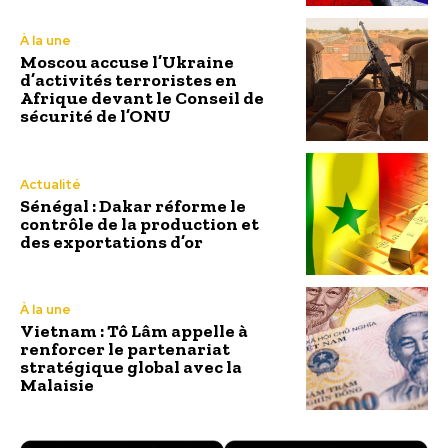
À la une
Moscou accuse l’Ukraine
d’activités terroristes en
Afrique devant le Conseil de
sécurité de l’ONU
Actualité
Sénégal : Dakar réforme le
contrôle de la production et
des exportations d’or
À la une
Vietnam : Tô Lâm appelle à
renforcer le partenariat
stratégique global avec la
Malaisie