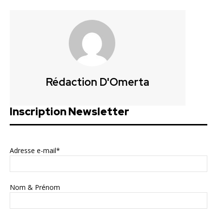
Rédaction D'Omerta
Inscription Newsletter
Adresse e-mail*
Nom & Prénom