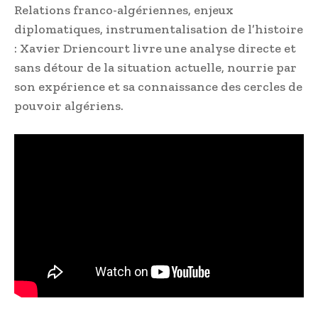
Relations franco-algériennes, enjeux
diplomatiques, instrumentalisation de l’histoire
: Xavier Driencourt livre une analyse directe et
sans détour de la situation actuelle, nourrie par
son expérience et sa connaissance des cercles de
pouvoir algériens.