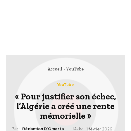
Accueil
YouTube
YouTube
« Pour justifier son échec,
l’Algérie a créé une rente
mémorielle »
Date:
Par :
Rédaction D'Omerta
1 février 2026