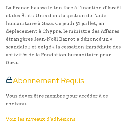
La France hausse le ton face à l’inaction d’Israël
et des États-Unis dans la gestion de l’aide
humanitaire à Gaza. Ce jeudi 31 juillet, en
déplacement à Chypre, le ministre des Affaires
étrangères Jean-Noël Barrot a dénoncé un «
scandale » et exigé « la cessation immédiate des
activités de la Fondation humanitaire pour
Gaza…
Abonnement Requis
Vous devez être membre pour accéder à ce
contenu.
Voir les niveaux d’adhésions