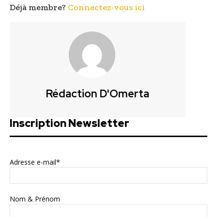
Déjà membre?
Connectez-vous ici
Rédaction D'Omerta
Inscription Newsletter
Adresse e-mail*
Nom & Prénom