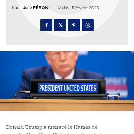
Date:
Par :
Julie PÉRON
11 février 2025
Donald Trump a menacé le Hamas de