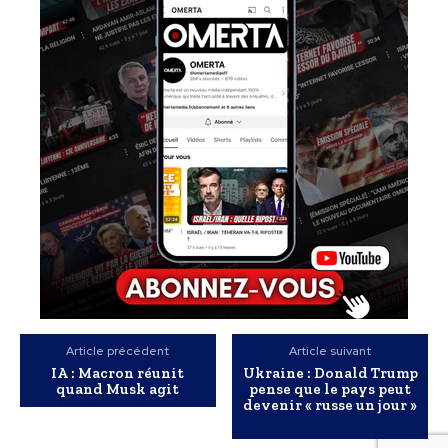
Article précédent
Article suivant
IA : Macron réunit
Ukraine : Donald Trump
quand Musk agit
pense que le pays peut
devenir « russe un jour »