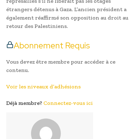
représailles s’il ne libérait pas les otages
étrangers détenus à Gaza. L’ancien président a
également réaffirmé son opposition au droit au
retour des Palestiniens.
Abonnement Requis
Vous devez être membre pour accéder à ce
contenu.
Voir les niveaux d’adhésions
Déjà membre?
Connectez-vous ici