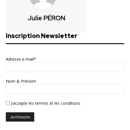
Julie PÉRON
Inscription Newsletter
Adresse e-mail*
Nom & Prénom
J'accepte
les termes et les conditions