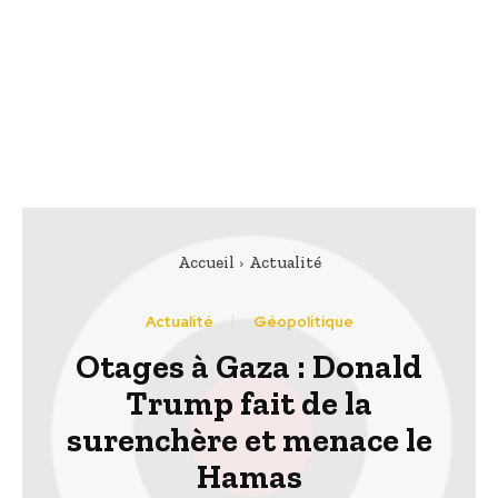
Accueil
Actualité
Actualité
Géopolitique
Otages à Gaza : Donald
Trump fait de la
surenchère et menace le
Hamas