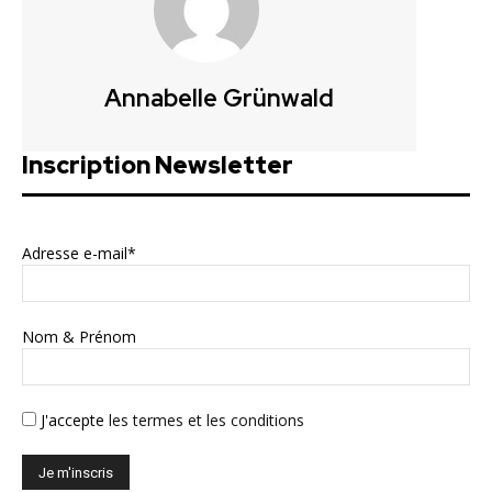
Annabelle Grünwald
Inscription Newsletter
Adresse e-mail*
Nom & Prénom
J'accepte
les termes et les conditions