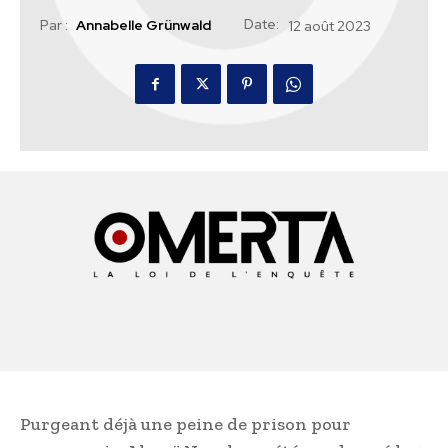
Date:
Par :
Annabelle Grünwald
12 août 2023
Purgeant déjà une peine de prison pour