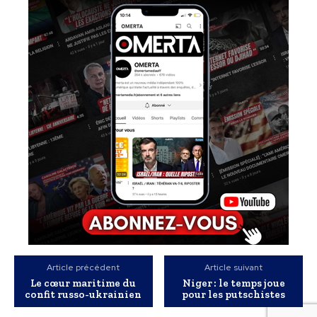
Article précédent
Article suivant
Le cœur maritime du
Niger : le temps joue
confit russo-ukrainien
pour les putschistes