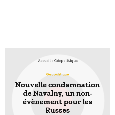
Accueil
Géopolitique
Géopolitique
Nouvelle condamnation
de Navalny, un non-
évènement pour les
Russes