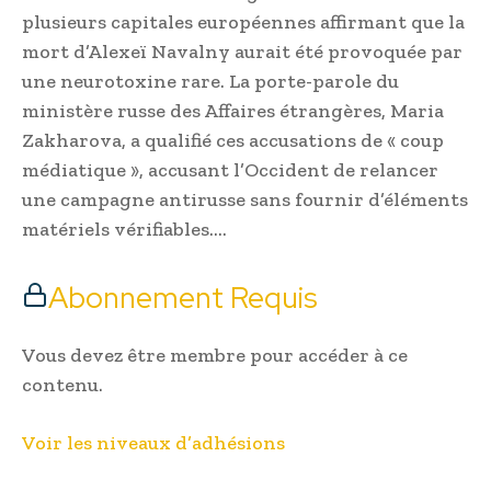
plusieurs capitales européennes affirmant que la
mort d’Alexeï Navalny aurait été provoquée par
une neurotoxine rare. La porte-parole du
ministère russe des Affaires étrangères, Maria
Zakharova, a qualifié ces accusations de « coup
médiatique », accusant l’Occident de relancer
une campagne antirusse sans fournir d’éléments
matériels vérifiables….
Abonnement Requis
Vous devez être membre pour accéder à ce
contenu.
Voir les niveaux d’adhésions