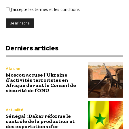
J'accepte
les termes et les conditions
Derniers articles
À la une
Moscou accuse l’Ukraine
d’activités terroristes en
Afrique devant le Conseil de
sécurité de l’ONU
Actualité
Sénégal : Dakar réforme le
contrôle de la production et
des exportations d’or