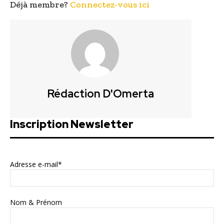
Déjà membre?
Connectez-vous ici
Rédaction D'Omerta
Inscription Newsletter
Adresse e-mail*
Nom & Prénom