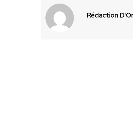
Rédaction D'O