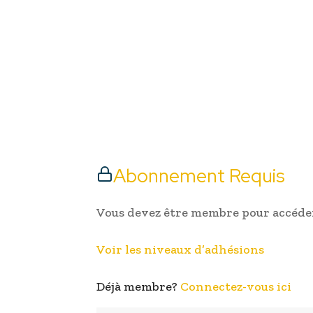
Abonnement Requis
Vous devez être membre pour accéder
Voir les niveaux d’adhésions
Déjà membre?
Connectez-vous ici