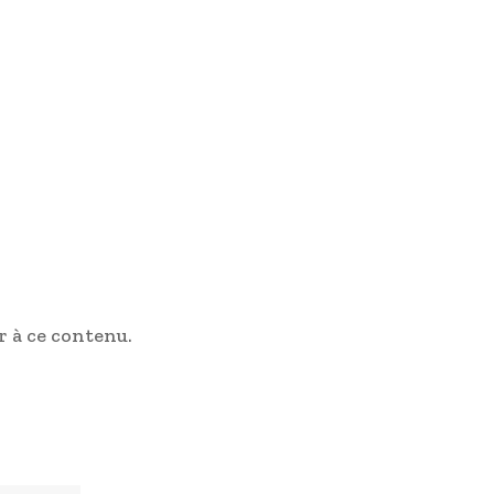
 à ce contenu.