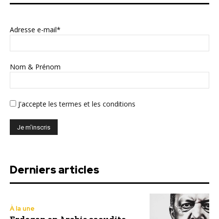
Adresse e-mail*
Nom & Prénom
J'accepte
les termes et les conditions
Derniers articles
À la une