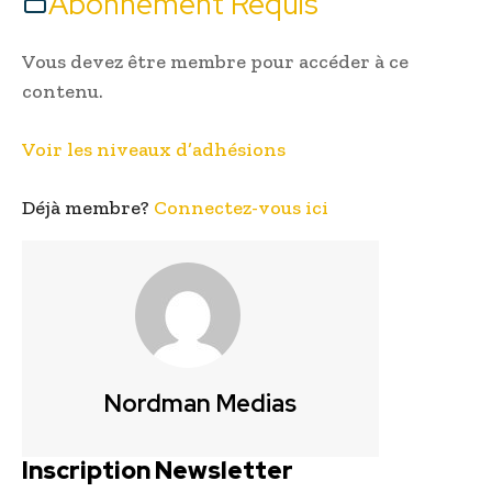
Abonnement Requis
Vous devez être membre pour accéder à ce
contenu.
Voir les niveaux d’adhésions
Déjà membre?
Connectez-vous ici
Nordman Medias
Inscription Newsletter