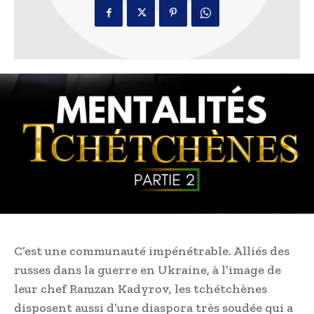
C’est une communauté impénétrable. Alliés des
russes dans la guerre en Ukraine, à l’image de
leur chef Ramzan Kadyrov, les tchétchènes
disposent aussi d’une diaspora très soudée qui a