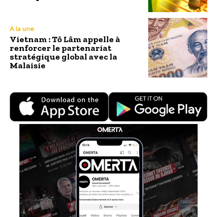
À la une
Vietnam : Tô Lâm appelle à
renforcer le partenariat
stratégique global avec la
Malaisie