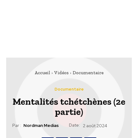
Accueil
Vidéos
Documentaire
Documentaire
Mentalités tchétchènes (2e
partie)
Date:
Par :
Nordman Medias
2 août 2024