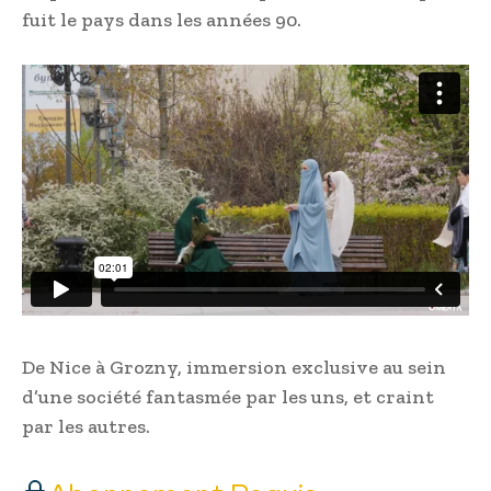
fuit le pays dans les années 90.
De Nice à Grozny, immersion exclusive au sein
d’une société fantasmée par les uns, et craint
par les autres.