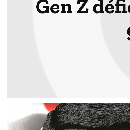
Gen Z défi