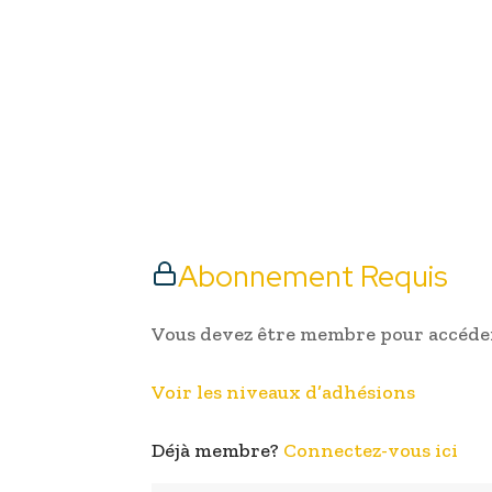
Abonnement Requis
Vous devez être membre pour accéder
Voir les niveaux d’adhésions
Déjà membre?
Connectez-vous ici