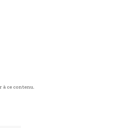
 à ce contenu.