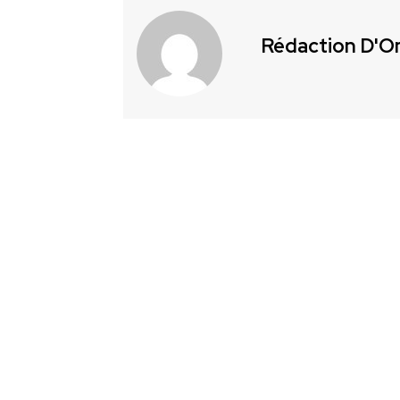
Rédaction D'O