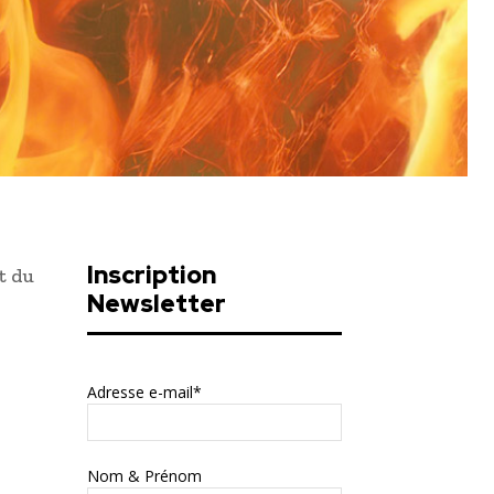
Inscription
t du
Newsletter
Adresse e-mail*
Nom & Prénom