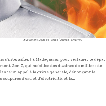
Illustration : Ligne de Presse (Licence : OMERTA)
ns s’intensifient à Madagascar pour réclamer le dépar
ent Gen Z, qui mobilise des dizaines de milliers de
 lancé un appel à la grève générale, dénonçant la
 coupures d’eau et d’électricité, et la…