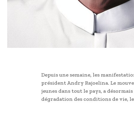
Depuis une semaine, les manifestatio
président Andry Rajoelina. Le mouvem
jeunes dans tout le pays, a désormais
dégradation des conditions de vie, les