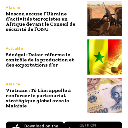
À la une
Moscou accuse l’Ukraine
d’activités terroristes en
Afrique devant le Conseil de
sécurité de l’ONU
Actualité
Sénégal : Dakar réforme le
contrôle de la production et
des exportations d’or
À la une
Vietnam : Tô Lâm appelle à
renforcer le partenariat
stratégique global avec la
Malaisie