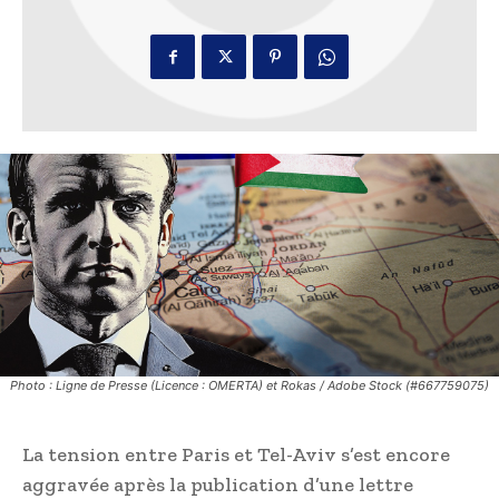
Photo : Ligne de Presse (Licence : OMERTA) et Rokas / Adobe Stock (#667759075)
La tension entre Paris et Tel-Aviv s’est encore
aggravée après la publication d’une lettre