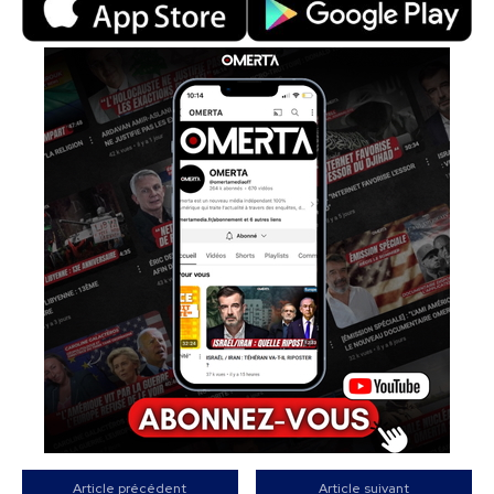
Article précédent
Article suivant