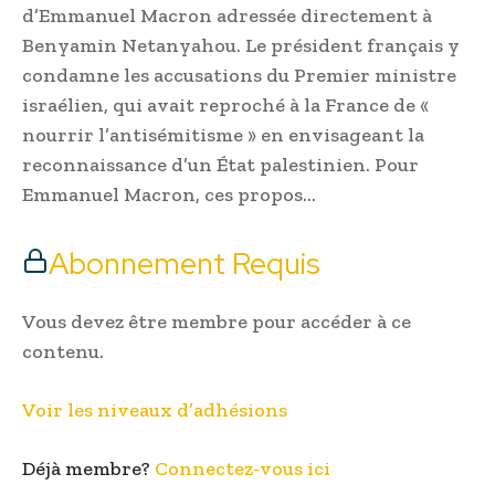
d’Emmanuel Macron adressée directement à
Benyamin Netanyahou. Le président français y
condamne les accusations du Premier ministre
israélien, qui avait reproché à la France de «
nourrir l’antisémitisme » en envisageant la
reconnaissance d’un État palestinien. Pour
Emmanuel Macron, ces propos…
Abonnement Requis
Vous devez être membre pour accéder à ce
contenu.
Voir les niveaux d’adhésions
Déjà membre?
Connectez-vous ici