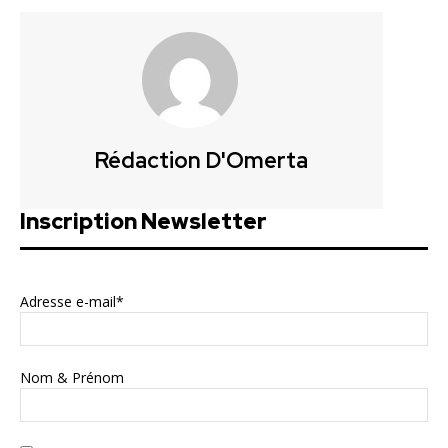
Rédaction D'Omerta
Inscription Newsletter
Adresse e-mail*
Nom & Prénom