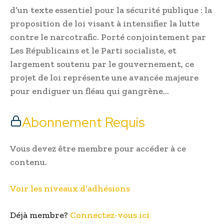
d’un texte essentiel pour la sécurité publique : la
proposition de loi visant à intensifier la lutte
contre le narcotrafic. Porté conjointement par
Les Républicains et le Parti socialiste, et
largement soutenu par le gouvernement, ce
projet de loi représente une avancée majeure
pour endiguer un fléau qui gangrène…
Abonnement Requis
Vous devez être membre pour accéder à ce
contenu.
Voir les niveaux d’adhésions
Déjà membre?
Connectez-vous ici