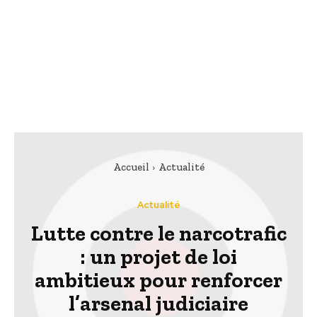
Accueil
Actualité
Actualité
Lutte contre le narcotrafic
: un projet de loi
ambitieux pour renforcer
l’arsenal judiciaire