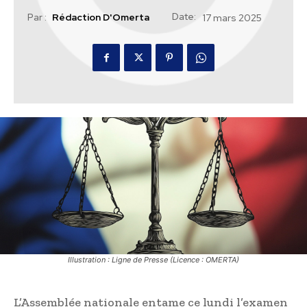
Date:
Par :
Rédaction D'Omerta
17 mars 2025
Illustration : Ligne de Presse (Licence : OMERTA)
L’Assemblée nationale entame ce lundi l’examen