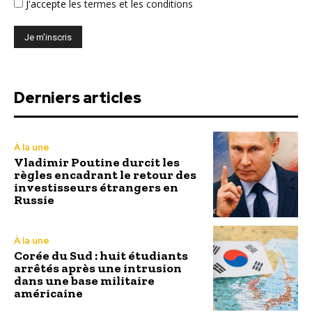
J'accepte
les termes et les conditions
Derniers articles
À la une
Vladimir Poutine durcit les
règles encadrant le retour des
investisseurs étrangers en
Russie
À la une
Corée du Sud : huit étudiants
arrêtés après une intrusion
dans une base militaire
américaine