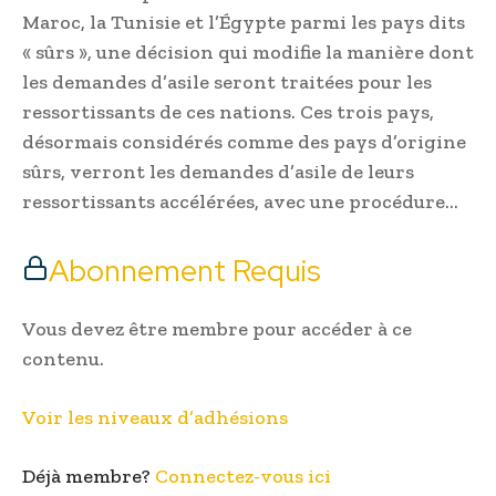
Maroc, la Tunisie et l’Égypte parmi les pays dits
« sûrs », une décision qui modifie la manière dont
les demandes d’asile seront traitées pour les
ressortissants de ces nations. Ces trois pays,
désormais considérés comme des pays d’origine
sûrs, verront les demandes d’asile de leurs
ressortissants accélérées, avec une procédure…
Abonnement Requis
Vous devez être membre pour accéder à ce
contenu.
Voir les niveaux d’adhésions
Déjà membre?
Connectez-vous ici