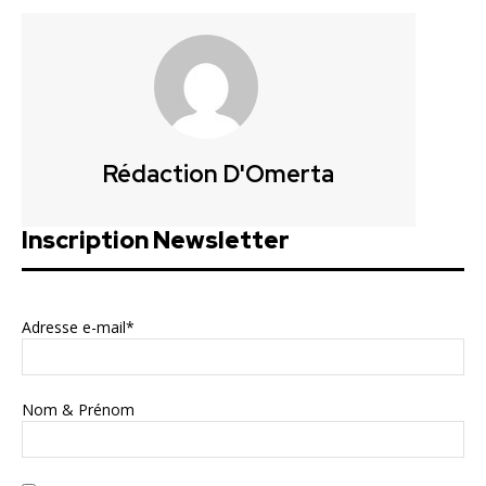
Rédaction D'Omerta
Inscription Newsletter
Adresse e-mail*
Nom & Prénom