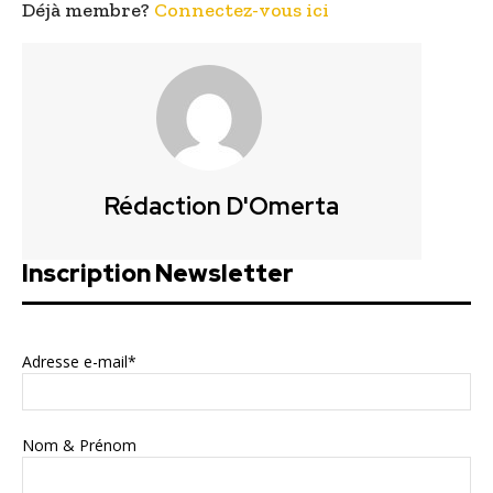
Déjà membre?
Connectez-vous ici
Rédaction D'Omerta
Inscription Newsletter
Adresse e-mail*
Nom & Prénom