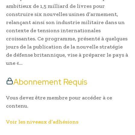
ambitieux de 1,5 milliard de livres pour
construire six nouvelles usines d’armement,
relançant ainsi son industrie militaire dans un
contexte de tensions internationales
croissantes. Ce programme, présenté à quelques
jours de la publication de la nouvelle stratégie
de défense britannique, vise à préparer le pays à
une «…
Abonnement Requis
Vous devez être membre pour accéder à ce
contenu.
Voir les niveaux d’adhésions