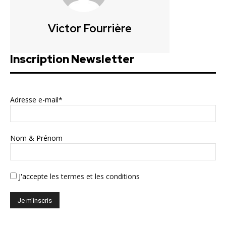
Victor Fourrière
Inscription Newsletter
Adresse e-mail*
Nom & Prénom
J'accepte
les termes et les conditions