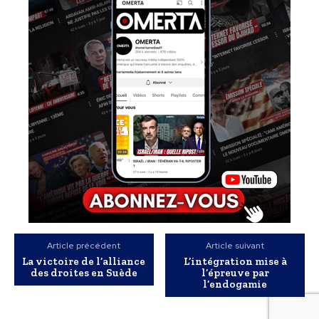
Article précédent
Article suivant
La victoire de l’alliance
L’intégration mise à
des droites en Suède
l’épreuve par
l’endogamie