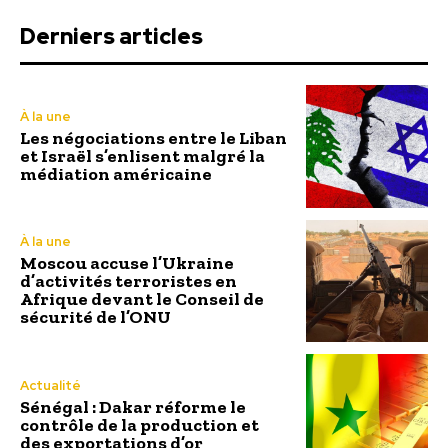
Derniers articles
À la une
Les négociations entre le Liban
et Israël s’enlisent malgré la
médiation américaine
À la une
Moscou accuse l’Ukraine
d’activités terroristes en
Afrique devant le Conseil de
sécurité de l’ONU
Actualité
Sénégal : Dakar réforme le
contrôle de la production et
des exportations d’or