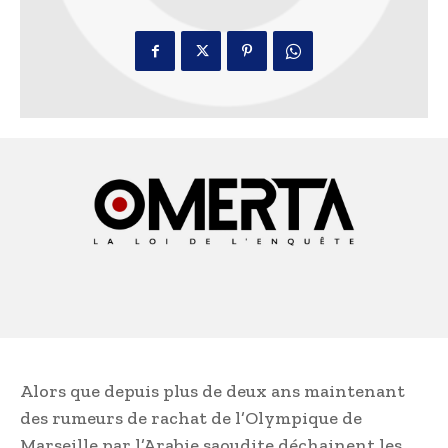
Alors que depuis plus de deux ans maintenant
des rumeurs de rachat de l’Olympique de
Marseille par l’Arabie saoudite déchainent les