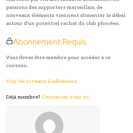
passions des supporters marseillais, de
nouveaux éléments viennent alimenter le débat
autour d’un potentiel rachat du club phocéen.
Abonnement Requis
Vous devez être membre pour accéder à ce
contenu.
Voir les niveaux d’adhésions
Déjà membre?
Connectez-vous ici