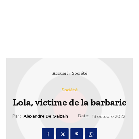
Accueil
Société
Société
Lola, victime de la barbarie
Date:
Par :
Alexandre De Galzain
18 octobre 2022