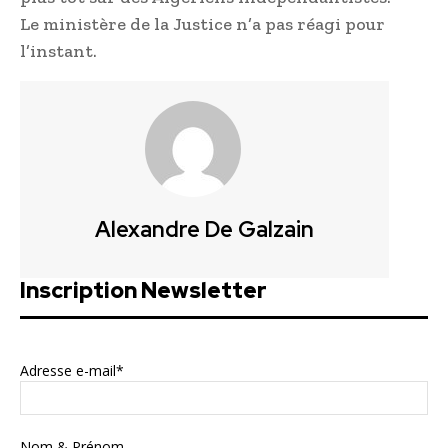
Le ministère de la Justice n’a pas réagi pour
l’instant.
Alexandre De Galzain
Inscription Newsletter
Adresse e-mail*
Nom & Prénom