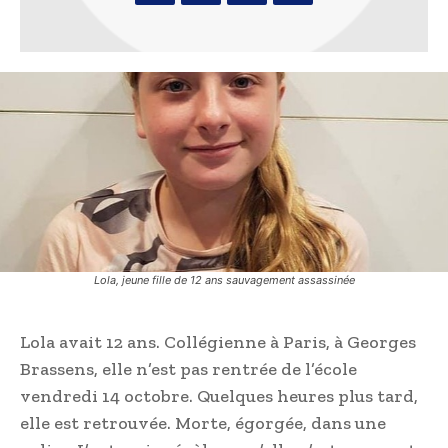
Lola, jeune fille de 12 ans sauvagement assassinée
Lola avait 12 ans. Collégienne à Paris, à Georges
Brassens, elle n’est pas rentrée de l’école
vendredi 14 octobre. Quelques heures plus tard,
elle est retrouvée. Morte, égorgée, dans une