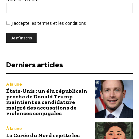
J'accepte
les termes et les conditions
Derniers articles
À la une
États-Unis : un élu républicain
proche de Donald Trump
maintient sa candidature
malgré des accusations de
violences conjugales
À la une
La Corée du Nord rejette les