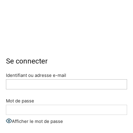
Se connecter
Identifiant ou adresse e-mail
Mot de passe
Afficher le mot de passe