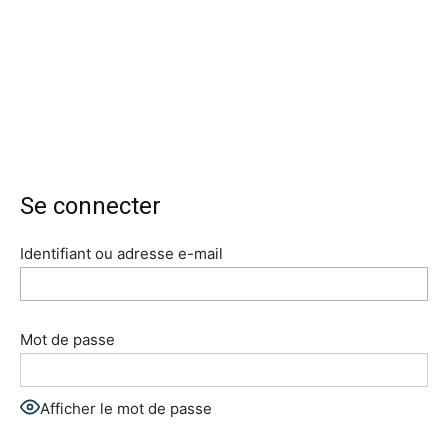
Se connecter
Identifiant ou adresse e-mail
Mot de passe
Afficher le mot de passe