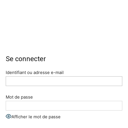
Se connecter
Identifiant ou adresse e-mail
Mot de passe
Afficher le mot de passe