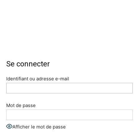
Se connecter
Identifiant ou adresse e-mail
Mot de passe
Afficher le mot de passe