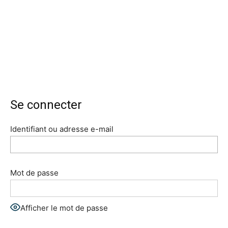
Se connecter
Identifiant ou adresse e-mail
Mot de passe
Afficher le mot de passe