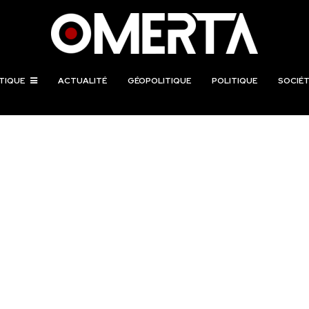
TIQUE
ACTUALITÉ
GÉOPOLITIQUE
POLITIQUE
SOCIÉT