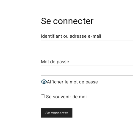
Se connecter
Identifiant ou adresse e-mail
Mot de passe
Afficher le mot de passe
Se souvenir de moi