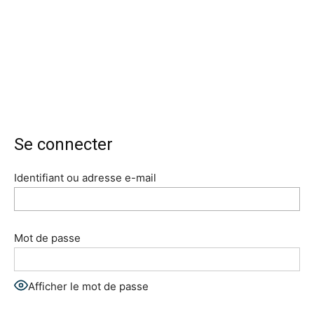
Se connecter
Identifiant ou adresse e-mail
Mot de passe
Afficher le mot de passe