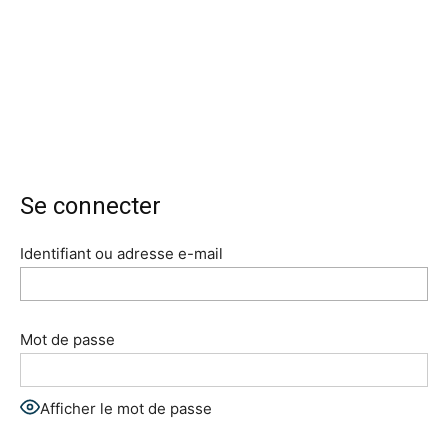
Se connecter
Identifiant ou adresse e-mail
Mot de passe
Afficher le mot de passe