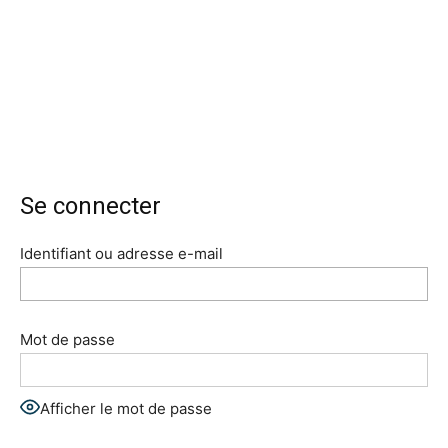
Se connecter
Identifiant ou adresse e-mail
Mot de passe
Afficher le mot de passe