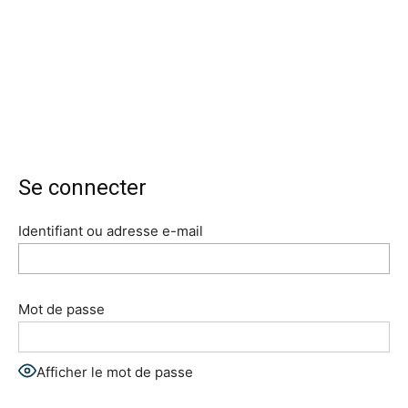
Se connecter
Identifiant ou adresse e-mail
Mot de passe
Afficher le mot de passe