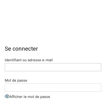
Se connecter
Identifiant ou adresse e-mail
Mot de passe
Afficher le mot de passe