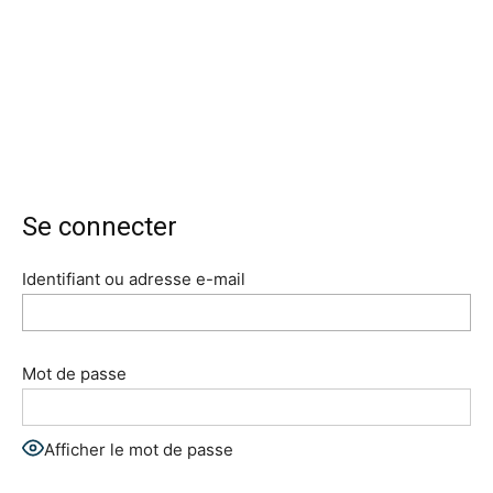
Se connecter
Identifiant ou adresse e-mail
Mot de passe
Afficher le mot de passe