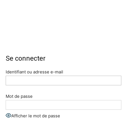
Se connecter
Identifiant ou adresse e-mail
Mot de passe
Afficher le mot de passe