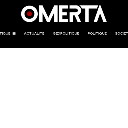
TIQUE
ACTUALITÉ
GÉOPOLITIQUE
POLITIQUE
SOCIÉT