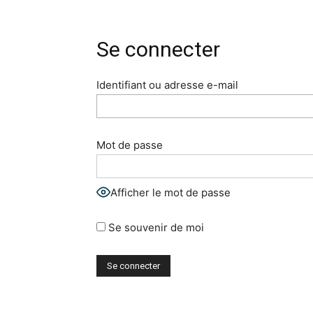
Se connecter
Identifiant ou adresse e-mail
Mot de passe
Afficher le mot de passe
Se souvenir de moi