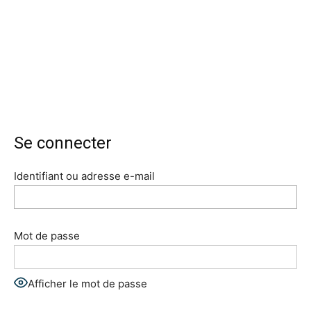
Se connecter
Identifiant ou adresse e-mail
Mot de passe
Afficher le mot de passe